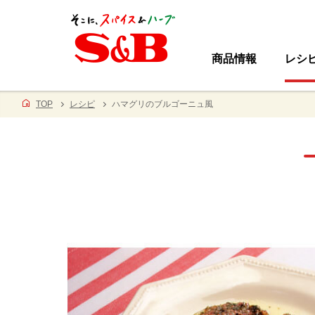
商品情報
レシ
TOP
レシピ
ハマグリのブルゴーニュ風