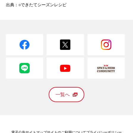
出典：○できたてシーズンレシピ
一覧へ
電子公告
サイトマップ
サイトのご利用について
プライバシーポリシー