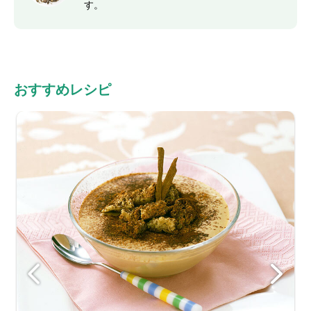
す。
おすすめレシピ