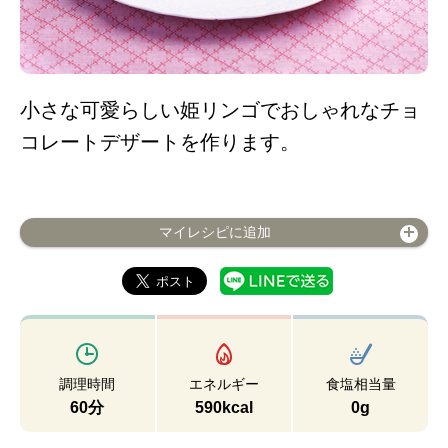
小さな可愛らしい姫リンゴでおしゃれなチョ
コレートデザートを作ります。
マイレシピに追加
調理時間
エネルギー
食塩相当量
60分
590kcal
0g