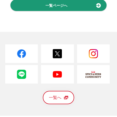
一覧ページへ
一覧へ