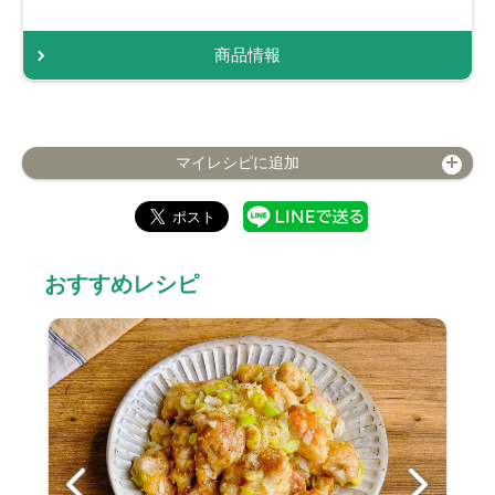
商品情報
マイレシピに追加
おすすめレシピ