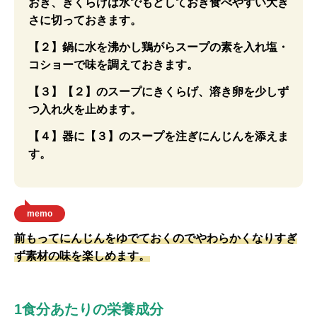
おき、きくらげは水でもどしておき食べやすい大き
さに切っておきます。
【２】鍋に水を沸かし鶏がらスープの素を入れ塩・
コショーで味を調えておきます。
【３】【２】のスープにきくらげ、溶き卵を少しず
つ入れ火を止めます。
【４】器に【３】のスープを注ぎにんじんを添えま
す。
memo
前もってにんじんをゆでておくのでやわらかくなりすぎ
ず素材の味を楽しめます。
1食分あたりの栄養成分