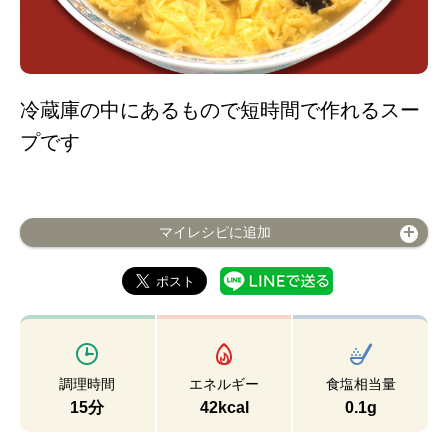
冷蔵庫の中にあるもので短時間で作れるスー
プです
マイレシピに追加
調理時間
エネルギー
食塩相当量
15分
42kcal
0.1g