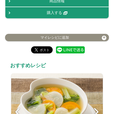
商品情報
購入する
マイレシピに追加
おすすめレシピ