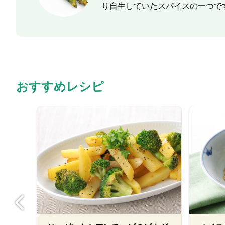
り自生していたスパイスの一つで
おすすめレシピ