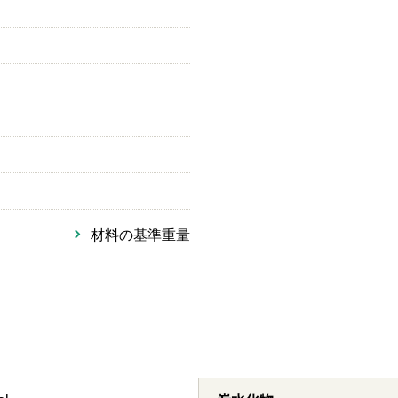
材料の基準重量