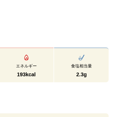
エネルギー
食塩相当量
193kcal
2.3g