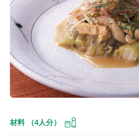
材料 （4人分）