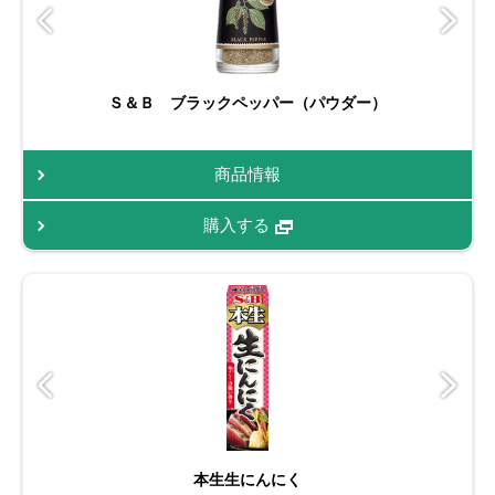
Ｓ＆Ｂ ブラックペッパー（パウダー）
商品情報
購入する
本生生にんにく