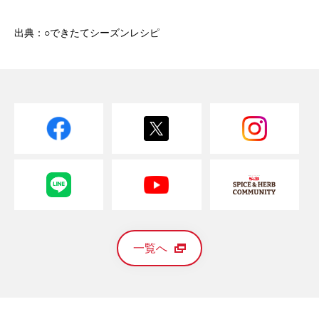
出典：○できたてシーズンレシピ
一覧へ