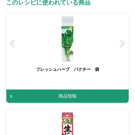
このレシピに使われている商品
フレッシュハーブ パクチー 袋
商品情報