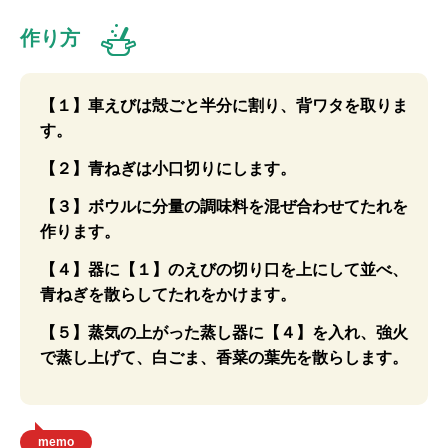
作り方
【１】車えびは殻ごと半分に割り、背ワタを取りま
す。
【２】青ねぎは小口切りにします。
【３】ボウルに分量の調味料を混ぜ合わせてたれを
作ります。
【４】器に【１】のえびの切り口を上にして並べ、
青ねぎを散らしてたれをかけます。
【５】蒸気の上がった蒸し器に【４】を入れ、強火
で蒸し上げて、白ごま、香菜の葉先を散らします。
memo