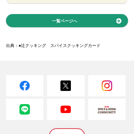
一覧ページへ
出典：●辻クッキング スパイスクッキングカード