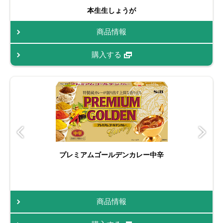
本生生しょうが
商品情報
購入する
プレミアムゴールデンカレー中辛
商品情報