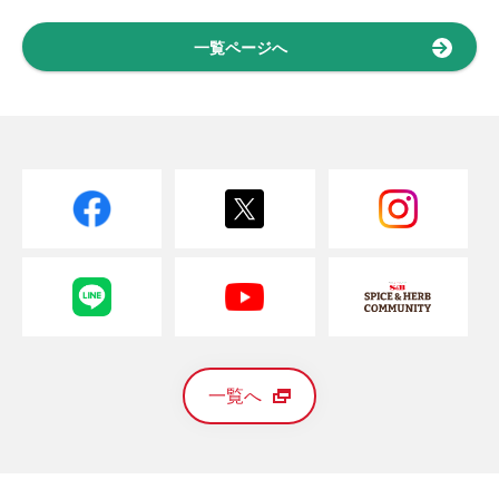
一覧ページへ
一覧へ