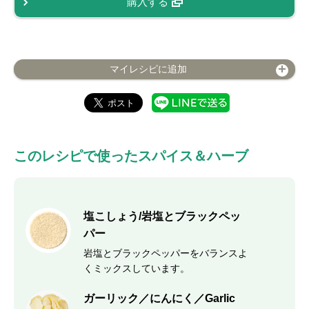
購入する
マイレシピに追加
このレシピで使ったスパイス＆ハーブ
塩こしょう/岩塩とブラックペッ
パー
岩塩とブラックペッパーをバランスよ
くミックスしています。
ガーリック／にんにく／Garlic