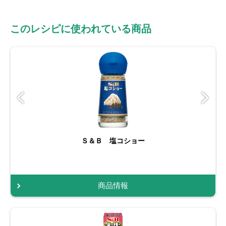
このレシピに使われている商品
Ｓ＆Ｂ 塩コショー
商品情報