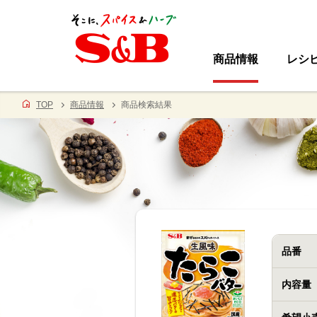
商品情報
レシ
TOP
商品情報
商品検索結果
品番
内容量