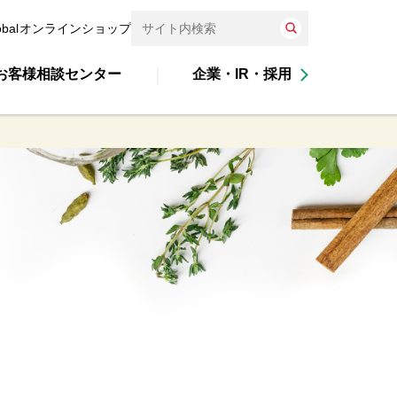
obal
オンラインショップ
お客様相談センター
企業・IR・採用