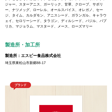
ジャー、スターアニス、ガーリック、甘草、クローブ、サボリ
ー、ナツメッグ、ローレル、オールスパイス、オレガノ、セー
ジ、タイム、カルダモン、アニスシード、ガランガル、キャラウ
ェイ、セロリーシード、タラゴン、ディルシード、バジル、パプ
リカ、マジョラム、マスタード、メース、ローズマリー
製造所・加工所
製造所：エスビー食品株式会社
埼玉県東松山市新郷88-17
ブランド