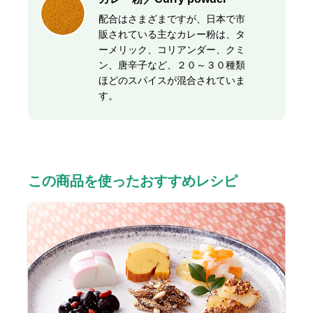
配合はさまざまですが、日本で市
販されている主なカレー粉は、タ
ーメリック、コリアンダー、クミ
ン、唐辛子など、２０～３０種類
ほどのスパイスが混合されていま
す。
この商品を使ったおすすめレシピ