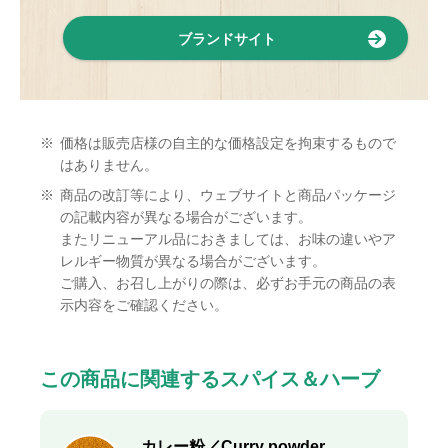
ブランドサイト
※
価格は販売店様の自主的な価格設定を拘束するもので
はありません。
※
商品の改訂等により、ウェブサイトと商品パッケージ
の記載内容が異なる場合がございます。
またリニューアル品におきましては、お味の違いやア
レルギー物質が異なる場合がございます。
ご購入、お召し上がりの際は、必ずお手元の商品の表
示内容をご確認ください。
この商品に関連するスパイス＆ハーブ
カレー粉／Curry powder