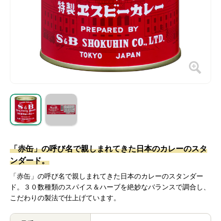
「赤缶」の呼び名で親しまれてきた日本のカレーのスタ
ンダード。
「赤缶」の呼び名で親しまれてきた日本のカレーのスタンダー
ド。３０数種類のスパイス＆ハーブを絶妙なバランスで調合し、
こだわりの製法で仕上げています。