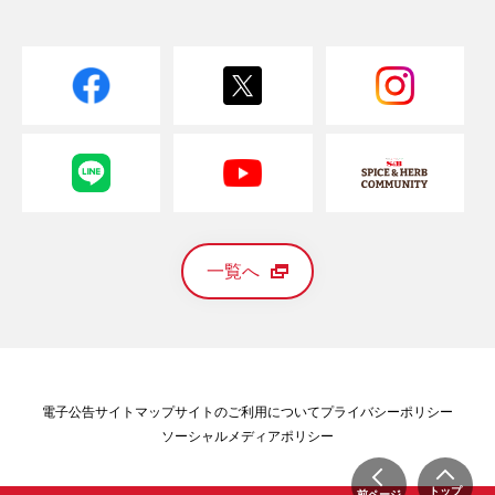
一覧へ
電子公告
サイトマップ
サイトのご利用について
プライバシーポリシー
ソーシャルメディアポリシー
トップ
前ページ