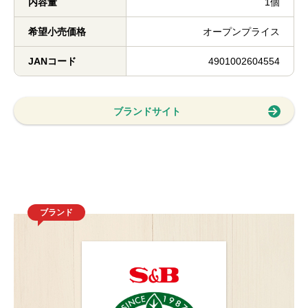
内容量
1個
希望小売価格
オープンプライス
JANコード
4901002604554
ブランドサイト
ブランド