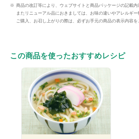
※
商品の改訂等により、ウェブサイトと商品パッケージの記載内
またリニューアル品におきましては、お味の違いやアレルギー
ご購入、お召し上がりの際は、必ずお手元の商品の表示内容を
この商品を使ったおすすめレシピ