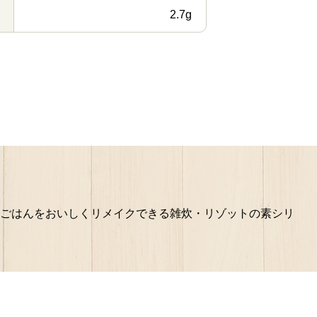
2.7g
ごはんをおいしくリメイクできる雑炊・リゾットの素シリ