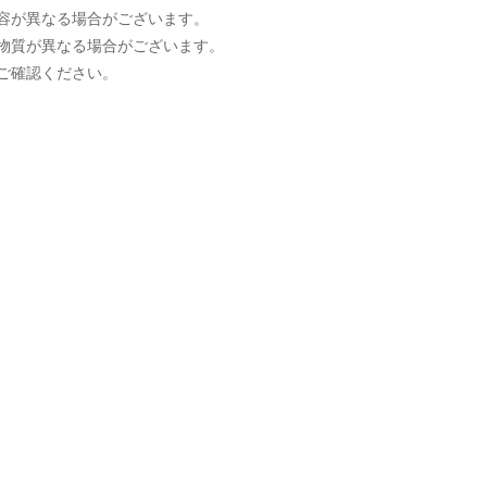
容が異なる場合がございます。
物質が異なる場合がございます。
ご確認ください。