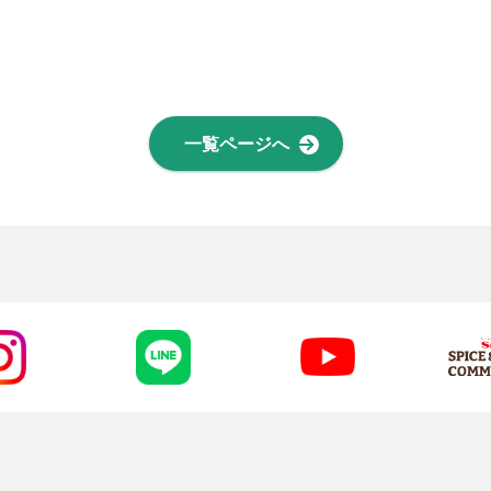
一覧ページへ