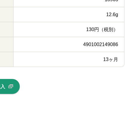
12.6g
130円（税別）
4901002149086
13ヶ月
購入