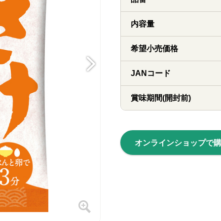
内容量
希望小売価格
JANコード
賞味期間(開封前)
オンラインショップで