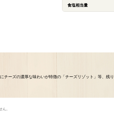
食塩相当量
にチーズの濃厚な味わいが特徴の「チーズリゾット」等、残り
せん。