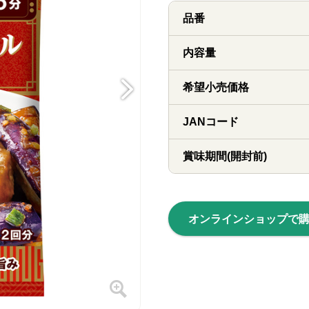
品番
内容量
希望小売価格
JANコード
賞味期間(開封前)
オンラインショップで