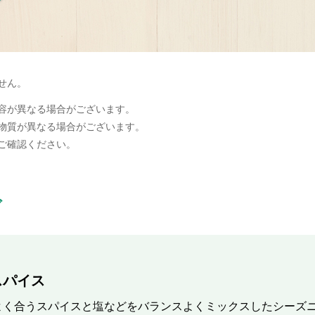
せん。
容が異なる場合がございます。
物質が異なる場合がございます。
ご確認ください。
ブ
スパイス
よく合うスパイスと塩などをバランスよくミックスしたシーズ