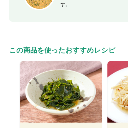
す。
この商品を使ったおすすめレシピ