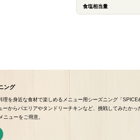
食塩相当量
ズニング
理を身近な食材で楽しめるメニュー用シーズニング「SPICE
ューからパエリアやタンドリーチキンなど、挑戦してみたかっ
なメニューをご用意。