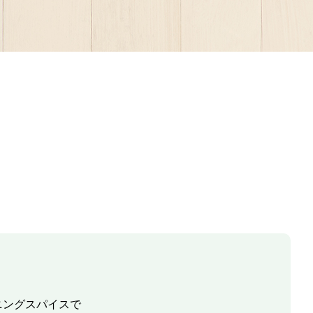
ニングスパイスで