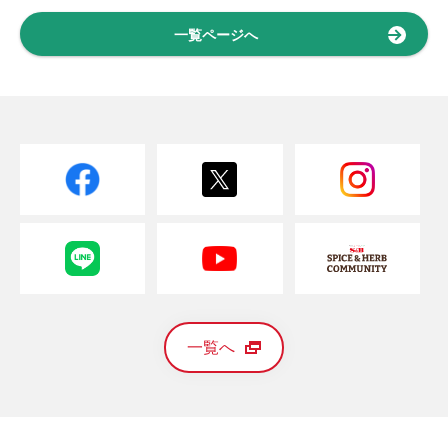
一覧ページへ
一覧へ