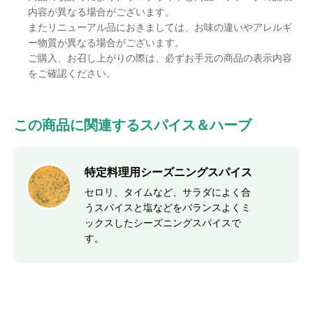
内容が異なる場合がございます。
またリニューアル品におきましては、お味の違いやアレルギ
ー物質が異なる場合がございます。
ご購入、お召し上がりの際は、必ずお手元の商品の表示内容
をご確認ください。
この商品に関連するスパイス＆ハーブ
特定料理用シーズニングスパイス
セロリ、タイムなど、サラダによく合
うスパイスと塩などをバランスよくミ
ックスしたシーズニングスパイスで
す。