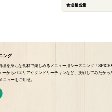
食塩相当量
ズニング
理を身近な食材で楽しめるメニュー用シーズニング「SPICE
ューからパエリアやタンドリーチキンなど、挑戦してみたかっ
なメニューをご用意。