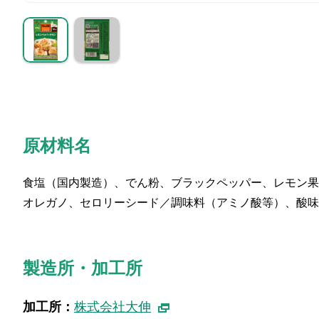
原材料名
食塩（国内製造）、でん粉、ブラックペッパー、レモン果
オレガノ、セロリーシード／調味料（アミノ酸等）、酸味
製造所・加工所
加工所：
株式会社大伸