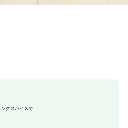
ニングスパイスで