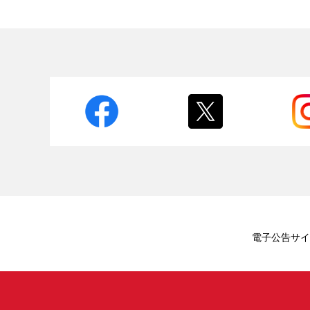
電子公告
サイ