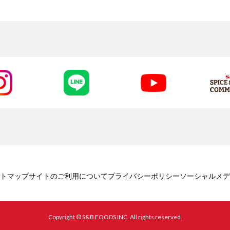
トマップ
サイトのご利用について
プライバシーポリシー
ソーシャルメデ
Copyright © S&B FOODS INC. All rights reserved.