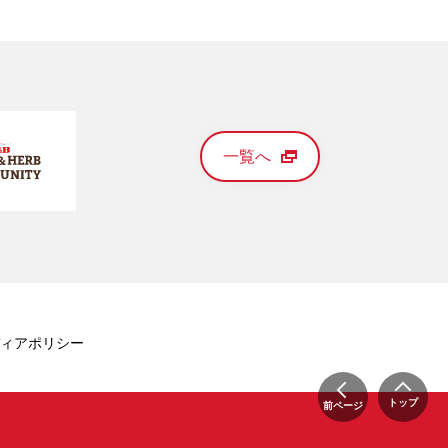
一覧へ
ィアポリシー
トップ
前ページ