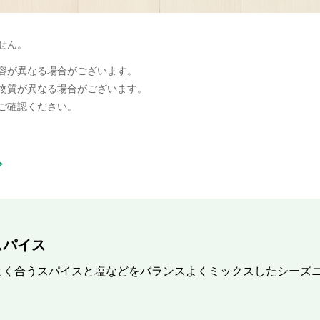
せん。
容が異なる場合がございます。
物質が異なる場合がございます。
ご確認ください。
ブ
スパイス
よく合うスパイスと塩などをバランスよくミックスしたシーズ