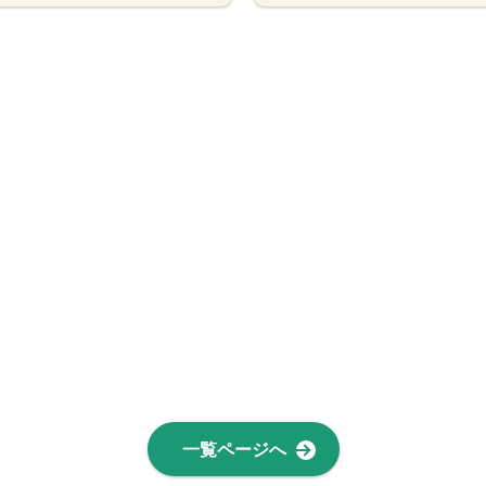
一覧ページへ