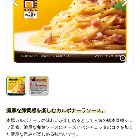
濃厚な卵黄感を楽しむカルボナーラソース。
本場カルボナーラの味わいが楽しめるとして人気の橋本直樹シェ
フ監修。濃厚な卵黄ソースにチーズとパンチェッタのコクを加え
た濃厚な旨みが楽しめる味わいです。