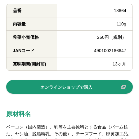
品番
18664
内容量
110g
希望小売価格
250円（税別）
JANコード
4901002186647
賞味期間(開封前)
13ヶ月
オンラインショップで購入
原材料名
ベーコン（国内製造）、乳等を主要原料とする食品（パーム核
油、ヤシ油、脱脂粉乳、その他）、チーズフード、卵黄加工品、