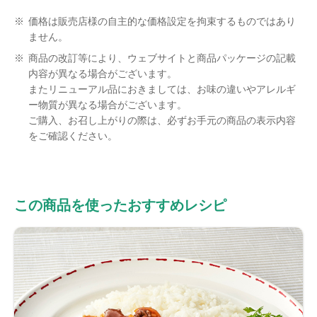
※
価格は販売店様の自主的な価格設定を拘束するものではあり
ません。
※
商品の改訂等により、ウェブサイトと商品パッケージの記載
内容が異なる場合がございます。
またリニューアル品におきましては、お味の違いやアレルギ
ー物質が異なる場合がございます。
ご購入、お召し上がりの際は、必ずお手元の商品の表示内容
をご確認ください。
この商品を使ったおすすめレシピ