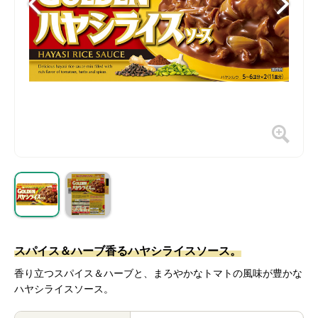
スパイス＆ハーブ香るハヤシライスソース。
香り立つスパイス＆ハーブと、まろやかなトマトの風味が豊かな
ハヤシライスソース。