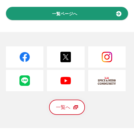
一覧ページへ
一覧へ