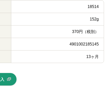
18514
152g
370円（税別）
4901002185145
13ヶ月
購入