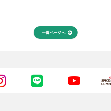
一覧ページへ