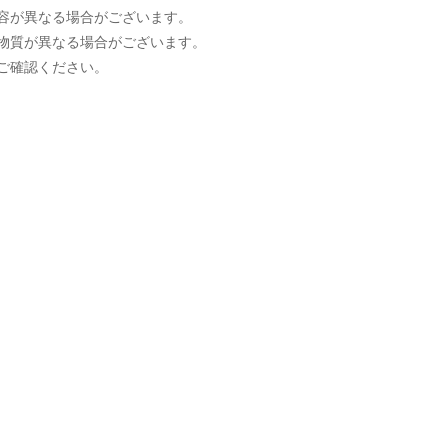
容が異なる場合がございます。
物質が異なる場合がございます。
ご確認ください。