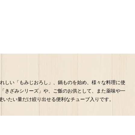
れしい「もみじおろし」、鍋ものを始め、様々な料理に使
「きざみシリーズ」や、ご飯のお供として、また薬味や一
に使いたい量だけ絞り出せる便利なチューブ入りです。