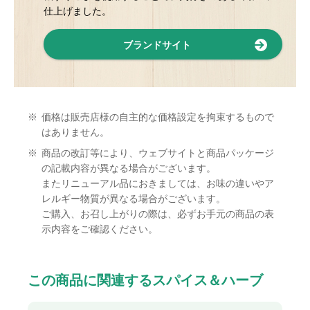
仕上げました。
ブランドサイト
※
価格は販売店様の自主的な価格設定を拘束するもので
はありません。
※
商品の改訂等により、ウェブサイトと商品パッケージ
の記載内容が異なる場合がございます。
またリニューアル品におきましては、お味の違いやア
レルギー物質が異なる場合がございます。
ご購入、お召し上がりの際は、必ずお手元の商品の表
示内容をご確認ください。
この商品に関連するスパイス＆ハーブ