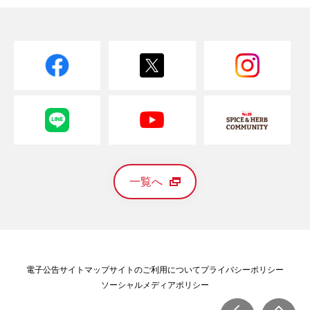
一覧へ
電子公告
サイトマップ
サイトのご利用について
プライバシーポリシー
ソーシャルメディアポリシー