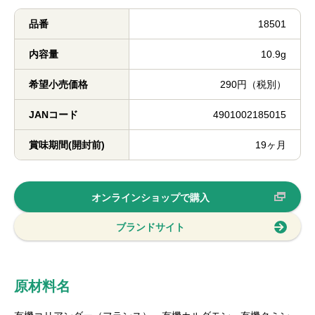
品番
18501
内容量
10.9g
希望小売価格
290円（税別）
JANコード
4901002185015
賞味期間(開封前)
19ヶ月
オンラインショップで購入
ブランドサイト
原材料名