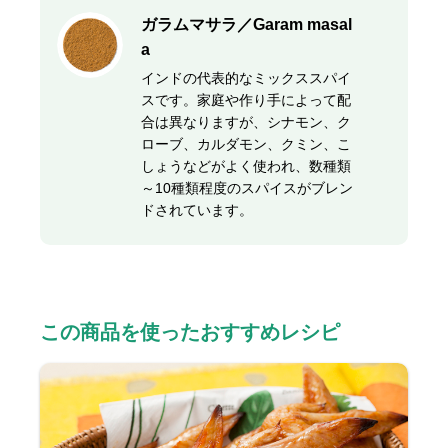
ガラムマサラ／Garam masal
a
インドの代表的なミックススパイ
スです。家庭や作り手によって配
合は異なりますが、シナモン、ク
ローブ、カルダモン、クミン、こ
しょうなどがよく使われ、数種類
～10種類程度のスパイスがブレン
ドされています。
この商品を使ったおすすめレシピ