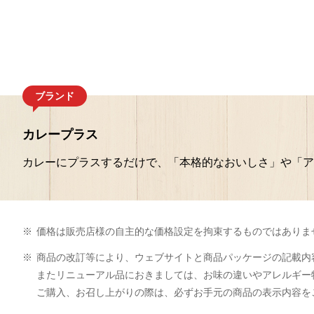
ブランド
カレープラス
カレーにプラスするだけで、「本格的なおいしさ」や「ア
※
価格は販売店様の自主的な価格設定を拘束するものではありま
※
商品の改訂等により、ウェブサイトと商品パッケージの記載内
またリニューアル品におきましては、お味の違いやアレルギー
ご購入、お召し上がりの際は、必ずお手元の商品の表示内容を