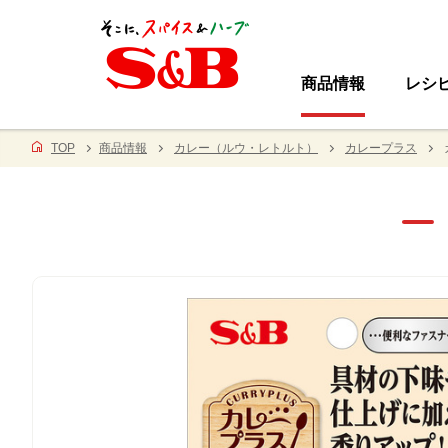
商品情報
レシ
TOP
商品情報
カレー（ルウ・レトルト）
カレープラス