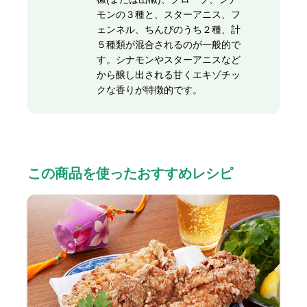
モンの３種と、スターアニス、フ
ェンネル、ちんぴのうち２種、計
５種類が混合されるのが一般的で
す。シナモンやスターアニスなど
から醸し出される甘くエキゾチッ
クな香りが特徴的です。
この商品を使ったおすすめレシピ