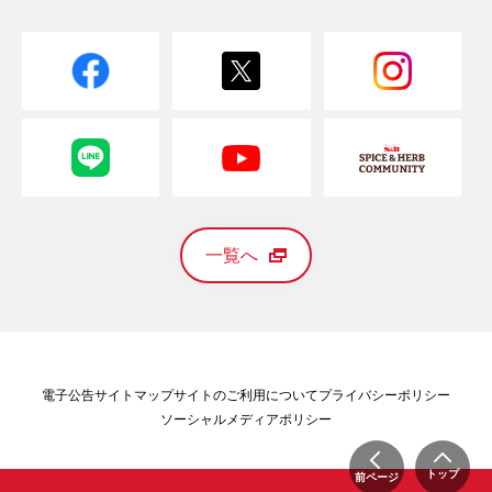
一覧へ
電子公告
サイトマップ
サイトのご利用について
プライバシーポリシー
ソーシャルメディアポリシー
トップ
前ページ