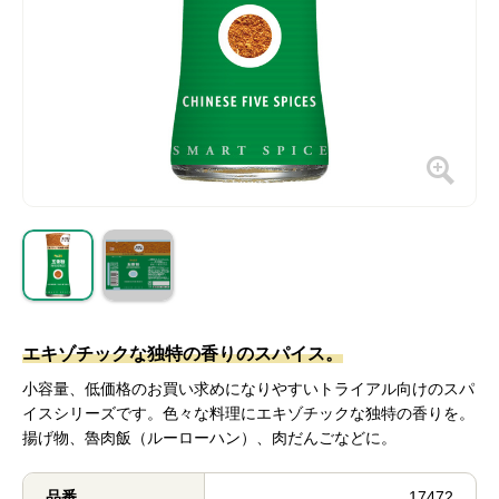
エキゾチックな独特の香りのスパイス。
小容量、低価格のお買い求めになりやすいトライアル向けのスパ
イスシリーズです。色々な料理にエキゾチックな独特の香りを。
揚げ物、魯肉飯（ルーローハン）、肉だんごなどに。
品番
17472