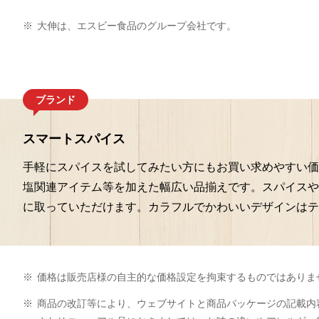
※
大伸は、エスビー食品のグループ会社です。
ブランド
スマートスパイス
手軽にスパイスを試してみたい方にもお買い求めやすい価
塩関連アイテム等を加えた幅広い品揃えです。スパイスや
に取っていただけます。カラフルでかわいいデザインはテ
※
価格は販売店様の自主的な価格設定を拘束するものではありま
※
商品の改訂等により、ウェブサイトと商品パッケージの記載内