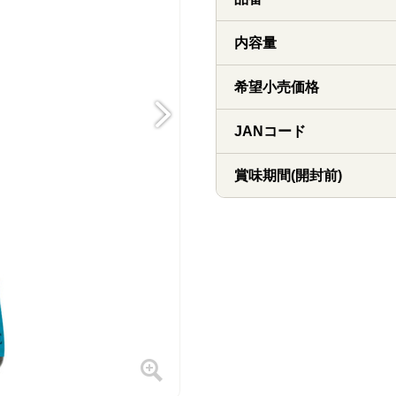
内容量
希望小売価格
JANコード
賞味期間(開封前)