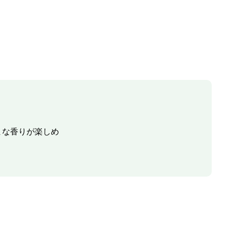
まな香りが楽しめ