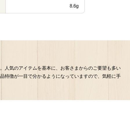
8.6g
。人気のアイテムを基本に、お客さまからのご要望も多い
品特徴が一目で分かるようになっていますので、気軽に手