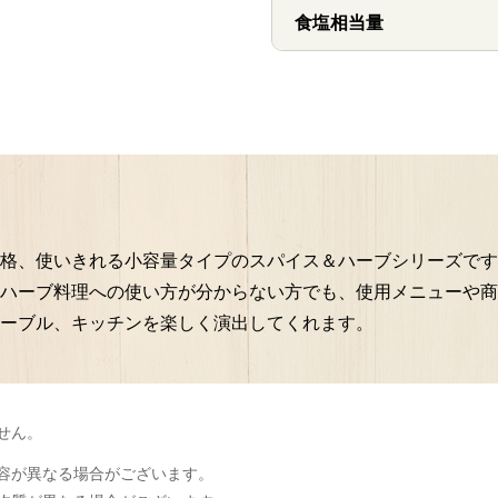
食塩相当量
格、使いきれる小容量タイプのスパイス＆ハーブシリーズです
ハーブ料理への使い方が分からない方でも、使用メニューや商
ーブル、キッチンを楽しく演出してくれます。
せん。
容が異なる場合がございます。