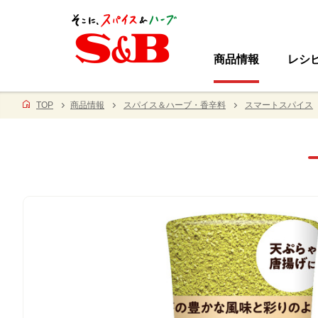
商品情報
レシ
TOP
商品情報
スパイス＆ハーブ・香辛料
スマートスパイス