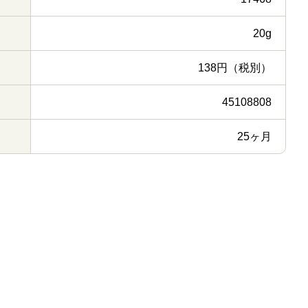
20g
138円（税別）
45108808
25ヶ月