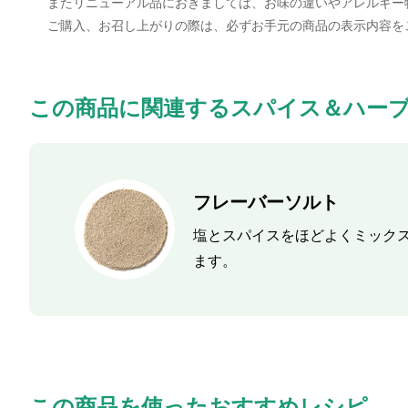
またリニューアル品におきましては、お味の違いやアレルギー
ご購入、お召し上がりの際は、必ずお手元の商品の表示内容を
この商品に関連するスパイス＆ハー
フレーバーソルト
塩とスパイスをほどよくミック
ます。
この商品を使ったおすすめレシピ