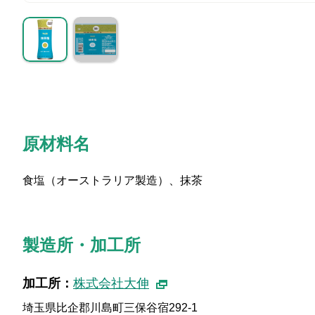
原材料名
食塩（オーストラリア製造）、抹茶
製造所・加工所
加工所：
株式会社大伸
埼玉県比企郡川島町三保谷宿292-1