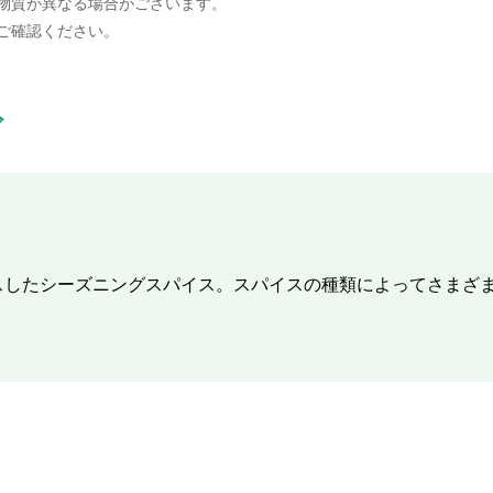
物質が異なる場合がございます。
ご確認ください。
ブ
スしたシーズニングスパイス。スパイスの種類によってさまざ