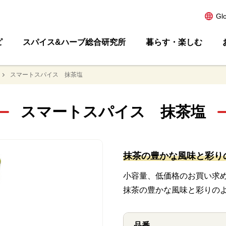
Gl
ピ
スパイス&ハーブ総合研究所
暮らす・楽しむ
スマートスパイス 抹茶塩
スマートスパイス 抹茶塩
抹茶の豊かな風味と彩り
小容量、低価格のお買い求
抹茶の豊かな風味と彩りの
品番