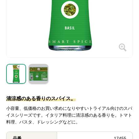
清涼感のある香りのスパイス。
小容量、低価格のお買い求めになりやすいトライアル向けのスパ
イスシリーズです。イタリア料理に清涼感のある香りを。トマト
料理、パスタ、ドレッシングなどに。
品番
17455