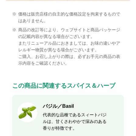
※
価格は販売店様の自主的な価格設定を拘束するもので
はありません。
※
商品の改訂等により、ウェブサイトと商品パッケージ
の記載内容が異なる場合がございます。
またリニューアル品におきましては、お味の違いやア
レルギー物質が異なる場合がございます。
ご購入、お召し上がりの際は、必ずお手元の商品の表
示内容をご確認ください。
この商品に関連するスパイス＆ハーブ
バジル／Basil
代表的な品種であるスィートバジ
ルは、甘くさわやかで深みのある
香りが特徴です。