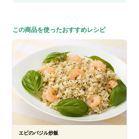
この商品を使ったおすすめレシピ
エビのバジル炒飯