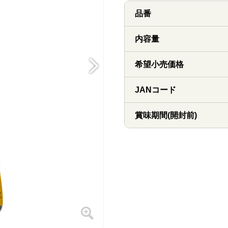
品番
内容量
希望小売価格
JANコード
賞味期間(開封前)