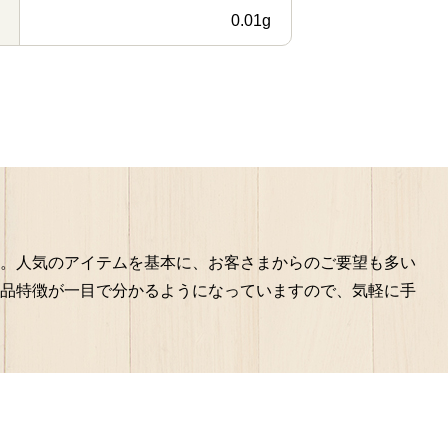
0.01g
。人気のアイテムを基本に、お客さまからのご要望も多い
品特徴が一目で分かるようになっていますので、気軽に手