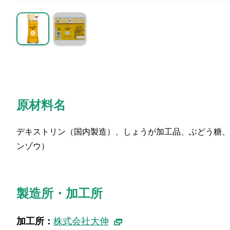
原材料名
デキストリン（国内製造）、しょうが加工品、ぶどう糖、
ンゾウ）
製造所・加工所
加工所：
株式会社大伸