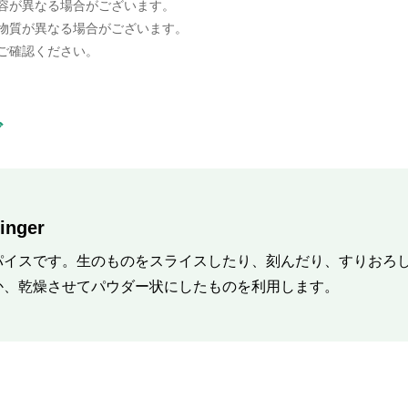
容が異なる場合がございます。
物質が異なる場合がございます。
ご確認ください。
ブ
ger
パイスです。生のものをスライスしたり、刻んだり、すりおろ
か、乾燥させてパウダー状にしたものを利用します。