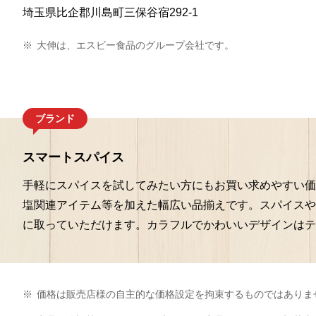
埼玉県比企郡川島町三保谷宿292-1
※
大伸は、エスビー食品のグループ会社です。
ブランド
スマートスパイス
手軽にスパイスを試してみたい方にもお買い求めやすい価
塩関連アイテム等を加えた幅広い品揃えです。スパイスや
に取っていただけます。カラフルでかわいいデザインはテ
※
価格は販売店様の自主的な価格設定を拘束するものではありま