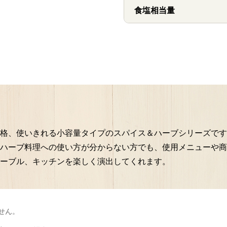
食塩相当量
格、使いきれる小容量タイプのスパイス＆ハーブシリーズです
ハーブ料理への使い方が分からない方でも、使用メニューや商
ーブル、キッチンを楽しく演出してくれます。
せん。