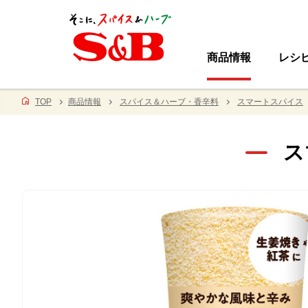
商品情報
レシ
TOP
商品情報
スパイス＆ハーブ・香辛料
スマートスパイス
ス