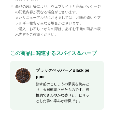
※
商品の改訂等により、ウェブサイトと商品パッケージ
の記載内容が異なる場合がございます。
またリニューアル品におきましては、お味の違いやア
レルギー物質が異なる場合がございます。
ご購入、お召し上がりの際は、必ずお手元の商品の表
示内容をご確認ください。
この商品に関連するスパイス＆ハーブ
ブラックペッパー／Black pe
pper
熟す前のこしょうの果実を摘みと
り、天日乾燥させたものです。野
性的でさわやかな香りと、ピリッ
とした強い辛みが特徴です。