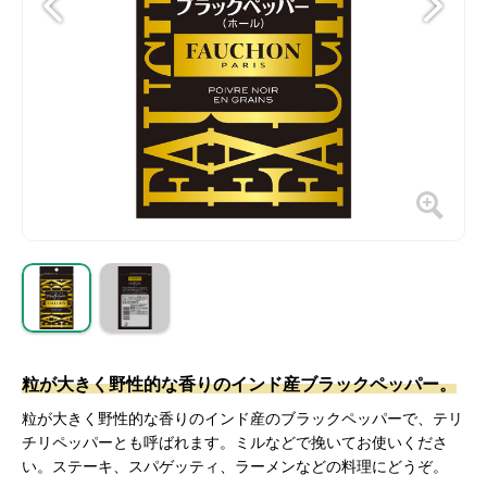
粒が大きく野性的な香りのインド産ブラックペッパー。
粒が大きく野性的な香りのインド産のブラックペッパーで、テリ
チリペッパーとも呼ばれます。ミルなどで挽いてお使いくださ
い。ステーキ、スパゲッティ、ラーメンなどの料理にどうぞ。