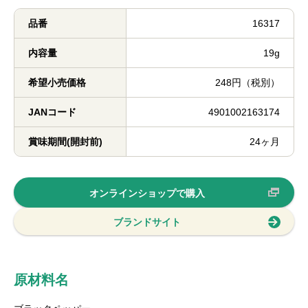
品番
16317
内容量
19g
希望小売価格
248円（税別）
JANコード
4901002163174
賞味期間(開封前)
24ヶ月
オンラインショップで購入
ブランドサイト
原材料名