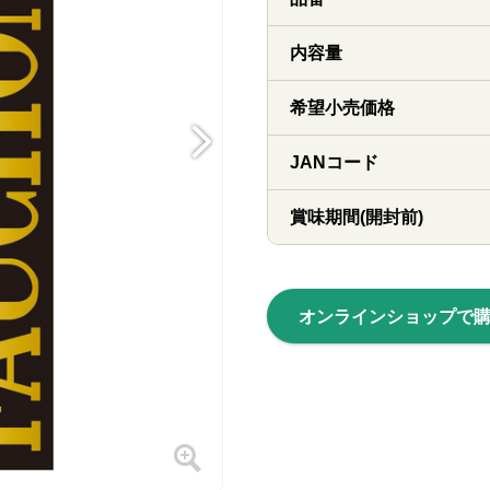
内容量
希望小売価格
JANコード
賞味期間(開封前)
オンラインショップで