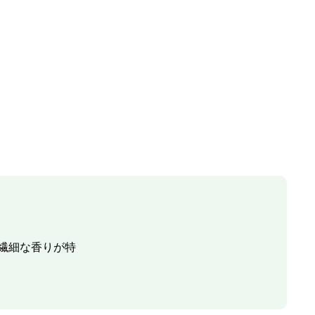
繊細な香りが特