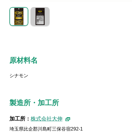
原材料名
シナモン
製造所・加工所
加工所：
株式会社大伸
埼玉県比企郡川島町三保谷宿292-1