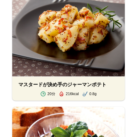
マスタードが決め手のジャーマンポテト
20分
216kcal
0.8g