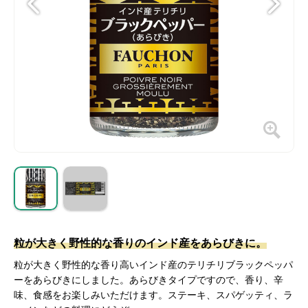
粒が大きく野性的な香りのインド産をあらびきに。
粒が大きく野性的な香り高いインド産のテリチリブラックペッパ
ーをあらびきにしました。あらびきタイプですので、香り、辛
味、食感をお楽しみいただけます。ステーキ、スパゲッティ、ラ