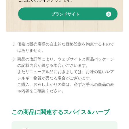
こだわりのラインナップです。
ブランドサイト
※
価格は販売店様の自主的な価格設定を拘束するもので
はありません。
※
商品の改訂等により、ウェブサイトと商品パッケージ
の記載内容が異なる場合がございます。
またリニューアル品におきましては、お味の違いやア
レルギー物質が異なる場合がございます。
ご購入、お召し上がりの際は、必ずお手元の商品の表
示内容をご確認ください。
この商品に関連するスパイス＆ハーブ