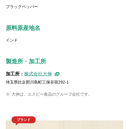
ブラックペッパー
原料原産地名
インド
製造所・加工所
加工所：
株式会社大伸
埼玉県比企郡川島町三保谷宿292-1
※
大伸は、エスビー食品のグループ会社です。
ブランド