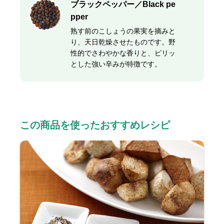
ブラックペッパー／Black pe
pper
熟す前のこしょうの果実を摘みと
り、天日乾燥させたものです。野
性的でさわやかな香りと、ピリッ
とした強い辛みが特徴です。
この商品を使ったおすすめレシピ