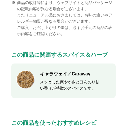
※
商品の改訂等により、ウェブサイトと商品パッケージ
の記載内容が異なる場合がございます。
またリニューアル品におきましては、お味の違いやア
レルギー物質が異なる場合がございます。
ご購入、お召し上がりの際は、必ずお手元の商品の表
示内容をご確認ください。
この商品に関連するスパイス＆ハーブ
キャラウェイ／Caraway
スッとした爽やかさとほんのり甘
い香りが特徴のスパイスです。
この商品を使ったおすすめレシピ