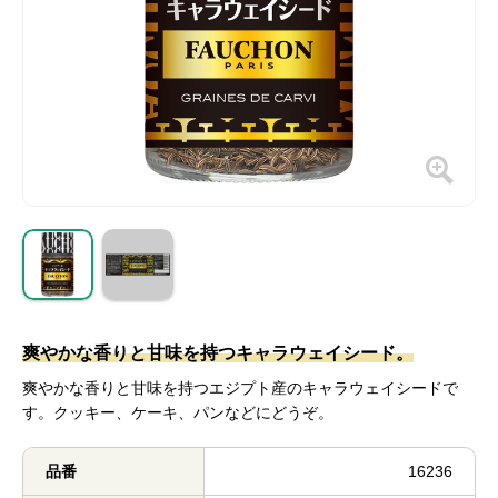
爽やかな香りと甘味を持つキャラウェイシード。
爽やかな香りと甘味を持つエジプト産のキャラウェイシードで
す。クッキー、ケーキ、パンなどにどうぞ。
品番
16236