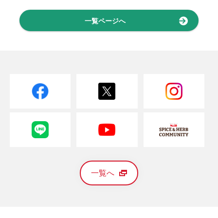
一覧ページへ
一覧へ