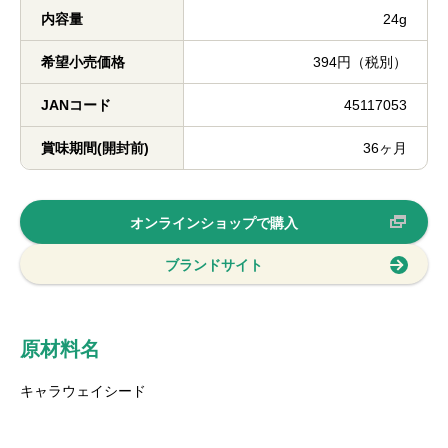
内容量
24g
希望小売価格
394円（税別）
JANコード
45117053
賞味期間(開封前)
36ヶ月
オンラインショップで購入
ブランドサイト
原材料名
キャラウェイシード