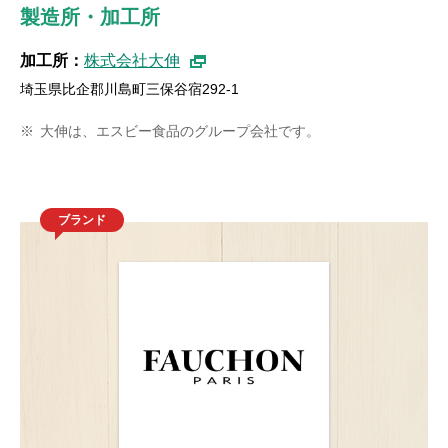
製造所・加工所
加工所：
株式会社大伸
埼玉県比企郡川島町三保谷宿292-1
※
大伸は、エスビー食品のグループ会社です。
ブランド