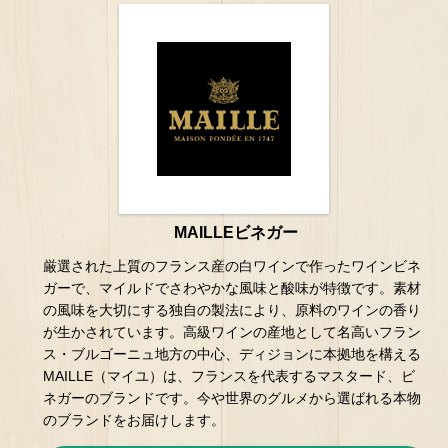
MAILLEビネガー
厳選された上質のフランス産の白ワインで作ったワインビネ
ガーで、マイルドでさわやかな風味と酸味が特徴です。素材
の風味を大切にする独自の製法により、原料のワインの香り
が生かされています。高級ワインの産地として名高いフラン
ス・ブルゴーニュ地方の中心、ディジョンに本拠地を構える
MAILLE（マイユ）は、フランスを代表するマスタード、ビ
ネガーのブランドです。今や世界のグルメから選ばれる本物
のブランドをお届けします。