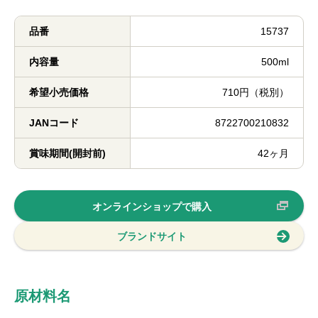
品番
15737
内容量
500ml
希望小売価格
710円（税別）
JANコード
8722700210832
賞味期間(開封前)
42ヶ月
オンラインショップで購入
ブランドサイト
原材料名