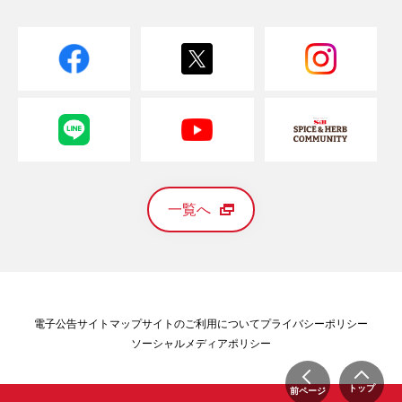
一覧へ
電子公告
サイトマップ
サイトのご利用について
プライバシーポリシー
ソーシャルメディアポリシー
トップ
前ページ