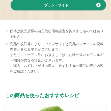
ブランドサイト
※
価格は販売店様の自主的な価格設定を拘束するものではあり
ません。
※
商品の改訂等により、ウェブサイトと商品パッケージの記載
内容が異なる場合がございます。
またリニューアル品におきましては、お味の違いやアレルギ
ー物質が異なる場合がございます。
ご購入、お召し上がりの際は、必ずお手元の商品の表示内容
をご確認ください。
この商品を使ったおすすめレシピ