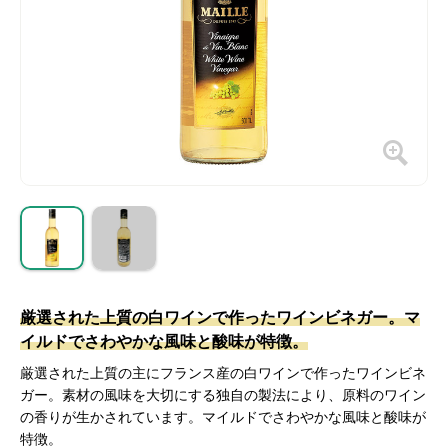
厳選された上質の白ワインで作ったワインビネガー。マ
イルドでさわやかな風味と酸味が特徴。
厳選された上質の主にフランス産の白ワインで作ったワインビネ
ガー。素材の風味を大切にする独自の製法により、原料のワイン
の香りが生かされています。マイルドでさわやかな風味と酸味が
特徴。