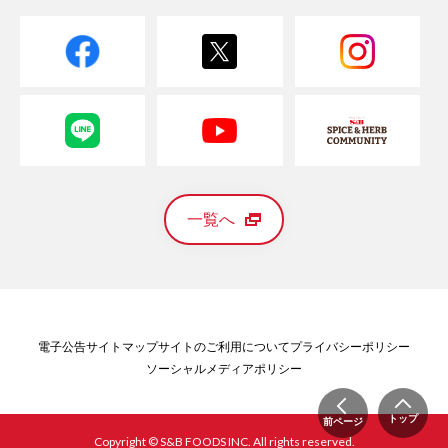
一覧へ
電子公告
サイトマップ
サイトのご利用について
プライバシーポリシー
ソーシャルメディアポリシー
トップ
前ページ
Copyright © S&B FOODS INC. All rights reserved.