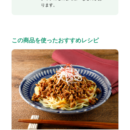
ります。
この商品を使ったおすすめレシピ