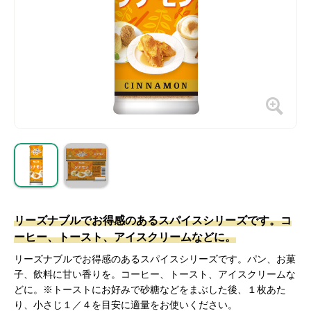
リーズナブルでお得感のあるスパイスシリーズです。コ
ーヒー、トースト、アイスクリームなどに。
リーズナブルでお得感のあるスパイスシリーズです。パン、お菓
子、飲料に甘い香りを。コーヒー、トースト、アイスクリームな
どに。※トーストにお好みで砂糖などをまぶした後、１枚あた
り、小さじ１／４を目安に適量をお使いください。