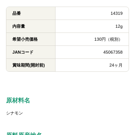
品番
14319
内容量
12g
希望小売価格
130円（税別）
JANコード
45067358
賞味期間(開封前)
24ヶ月
原材料名
シナモン