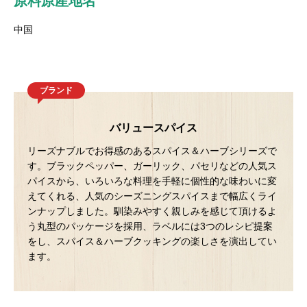
原料原産地名
中国
ブランド
バリュースパイス
リーズナブルでお得感のあるスパイス＆ハーブシリーズで
す。ブラックペッパー、ガーリック、パセリなどの人気ス
パイスから、いろいろな料理を手軽に個性的な味わいに変
えてくれる、人気のシーズニングスパイスまで幅広くライ
ンナップしました。馴染みやすく親しみを感じて頂けるよ
う丸型のパッケージを採用、ラベルには3つのレシピ提案
をし、スパイス＆ハーブクッキングの楽しさを演出してい
ます。