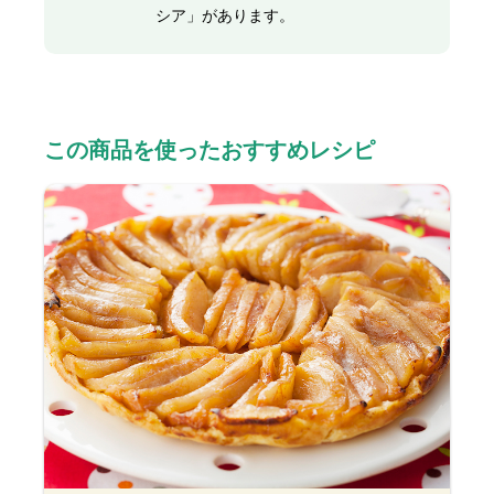
シア」があります。
この商品を使ったおすすめレシピ