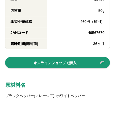
内容量
50g
希望小売価格
460円（税別）
JANコード
49567670
賞味期間(開封前)
36ヶ月
オンラインショップで購入
原材料名
ブラックペッパー(マレーシア)､ホワイトペッパー