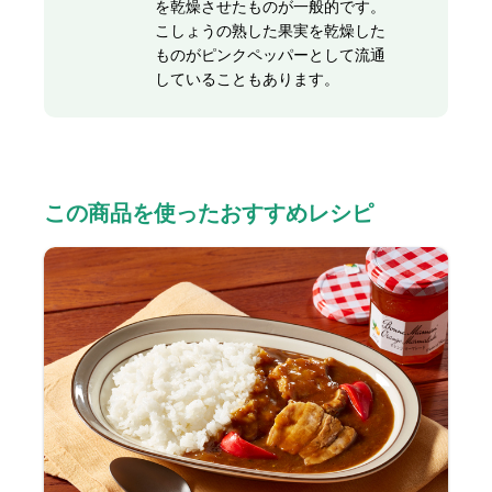
を乾燥させたものが一般的です。
こしょうの熟した果実を乾燥した
ものがピンクペッパーとして流通
していることもあります。
この商品を使ったおすすめレシピ