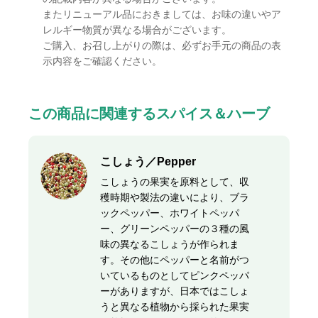
またリニューアル品におきましては、お味の違いやア
レルギー物質が異なる場合がございます。
ご購入、お召し上がりの際は、必ずお手元の商品の表
示内容をご確認ください。
この商品に関連するスパイス＆ハーブ
こしょう／Pepper
こしょうの果実を原料として、収
穫時期や製法の違いにより、ブラ
ックペッパー、ホワイトペッパ
ー、グリーンペッパーの３種の風
味の異なるこしょうが作られま
す。その他にペッパーと名前がつ
いているものとしてピンクペッパ
ーがありますが、日本ではこしょ
うと異なる植物から採られた果実