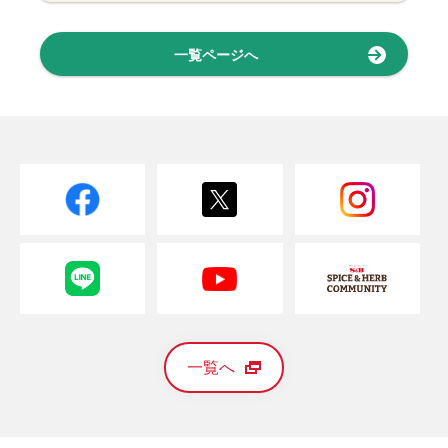
一覧ページへ
一覧へ