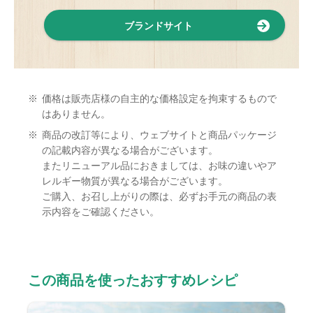
ブランドサイト
※
価格は販売店様の自主的な価格設定を拘束するもので
はありません。
※
商品の改訂等により、ウェブサイトと商品パッケージ
の記載内容が異なる場合がございます。
またリニューアル品におきましては、お味の違いやア
レルギー物質が異なる場合がございます。
ご購入、お召し上がりの際は、必ずお手元の商品の表
示内容をご確認ください。
この商品を使ったおすすめレシピ