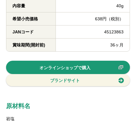
内容量
40g
希望小売価格
638円（税別）
JANコード
45123863
賞味期間(開封前)
36ヶ月
オンラインショップで購入
ブランドサイト
原材料名
岩塩