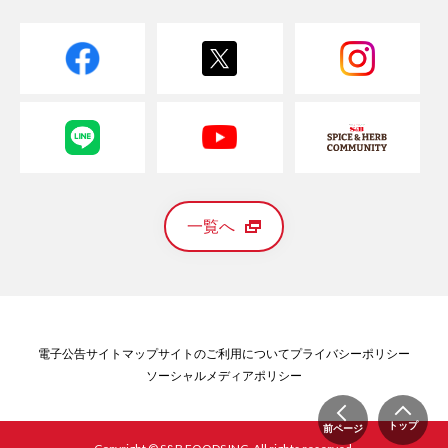
一覧へ
電子公告
サイトマップ
サイトのご利用について
プライバシーポリシー
ソーシャルメディアポリシー
トップ
前ページ