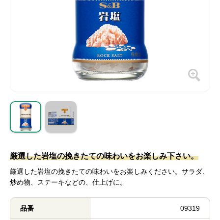
厳選した岩塩の挽きたての味わいをお楽しみ下さい。
厳選した岩塩の挽きたての味わいをお楽しみください。サラダ、
炒め物、ステーキなどの、仕上げに。
品番
09319