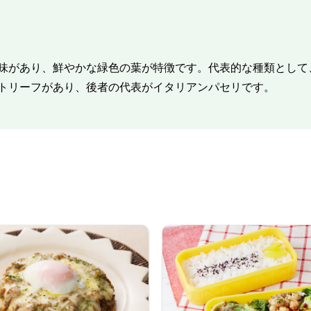
味があり、鮮やかな緑色の葉が特徴です。代表的な種類として
トリーフがあり、後者の代表がイタリアンパセリです。