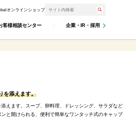
obal
オンラインショップ
お客様相談センター
企業・IR・採用
りを添えます。
を添えます。スープ、卵料理、ドレッシング、サラダなど
ポンと開けられる、便利で簡単なワンタッチ式のキャップ