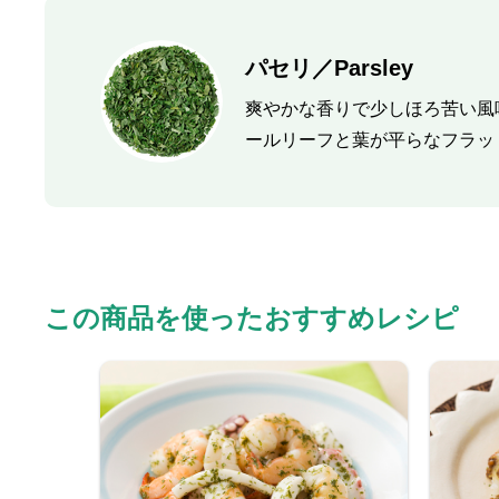
パセリ／Parsley
爽やかな香りで少しほろ苦い風
ールリーフと葉が平らなフラッ
この商品を使ったおすすめレシピ