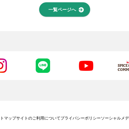
一覧ページへ
トマップ
サイトのご利用について
プライバシーポリシー
ソーシャルメデ