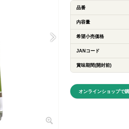
品番
内容量
希望小売価格
JANコード
賞味期間(開封前)
オンラインショップで