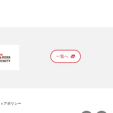
一覧へ
ィアポリシー