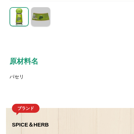
原材料名
パセリ
ブランド
SPICE＆HERB