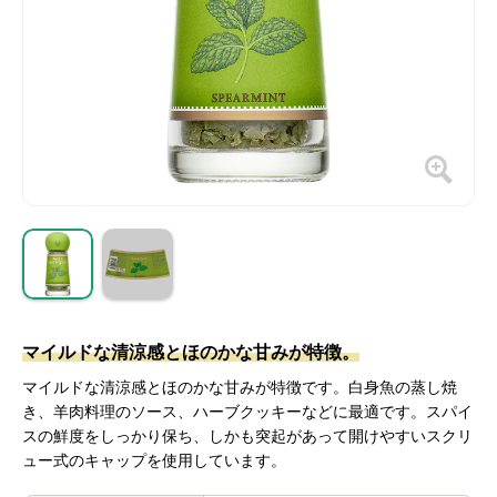
マイルドな清涼感とほのかな甘みが特徴。
マイルドな清涼感とほのかな甘みが特徴です。白身魚の蒸し焼
き、羊肉料理のソース、ハーブクッキーなどに最適です。スパイ
スの鮮度をしっかり保ち、しかも突起があって開けやすいスクリ
ュー式のキャップを使用しています。