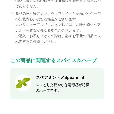
※
価格は販売店様の自主的な価格設定を拘束するもので
はありません。
※
商品の改訂等により、ウェブサイトと商品パッケージ
の記載内容が異なる場合がございます。
またリニューアル品におきましては、お味の違いやア
レルギー物質が異なる場合がございます。
ご購入、お召し上がりの際は、必ずお手元の商品の表
示内容をご確認ください。
この商品に関連するスパイス＆ハーブ
スペアミント／Spearmint
スッとした穏やかな清涼感が特徴
のハーブです。