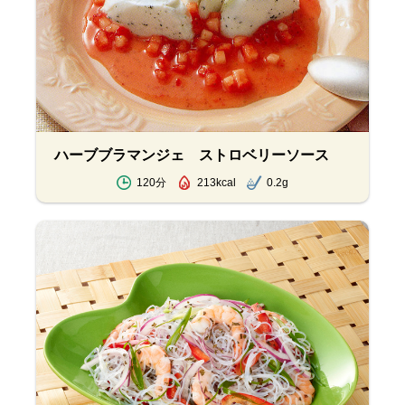
ハーブブラマンジェ ストロベリーソース
120分
213kcal
0.2g