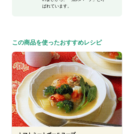
ばれています。
この商品を使ったおすすめレシピ