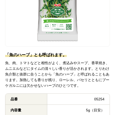
「魚のハーブ」とも呼ばれます。
魚、肉、トマトなどと相性がよく、煮込みやスープ、香草焼き、
ムニエルなどにタイムの清々しい香りが活かされます。とりわけ
魚介類と抜群に合うことから「魚のハーブ」と呼ばれることもあ
ります。加熱しても香りが残り、ローレル、パセリとともにブー
ケガルニには欠かせないハーブのひとつです。
品番
05254
内容量
5g（目安）