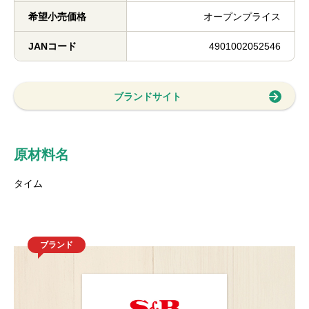
希望小売価格
オープンプライス
JANコード
4901002052546
ブランドサイト
原材料名
タイム
ブランド