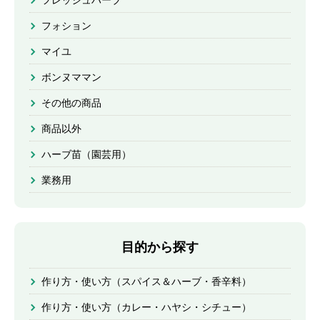
フレッシュハーブ
フォション
マイユ
ボンヌママン
その他の商品
商品以外
ハーブ苗（園芸用）
業務用
目的から探す
作り方・使い方（スパイス＆ハーブ・香辛料）
作り方・使い方（カレー・ハヤシ・シチュー）