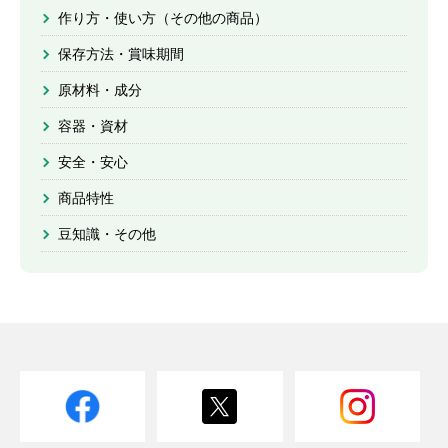
作り方・使い方（その他の商品）
保存方法・賞味期間
原材料・成分
容器・資材
安全・安心
商品特性
豆知識・その他