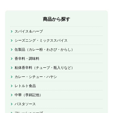
商品から探す
スパイス＆ハーブ
シーズニング・ミックススパイス
缶製品（カレー粉・わさび・からし）
香辛料・調味料
粘体香辛料（チューブ・瓶入りなど）
カレー・シチュー・ハヤシ
レトルト食品
中華（李錦記他）
パスタソース