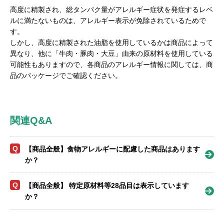
高度に精製され、総タンパク量がアレルギー症状を発症するレベ
ルに満たないものは、アレルギー表示が免除されているためで
す。
しかし、高度に精製された油脂を使用しているかは商品によって
異なり、他に「牛肉・豚肉・大豆」由来の原材料を使用している
可能性もありますので、各商品のアレルギー情報に関しては、商
品のパッケージでご確認ください。
関連Q&A
Q
【商品全般】食物アレルギーに配慮した商品はあります
か？
Q
【商品全般】 特定原材料等28品目は表示しています
か？