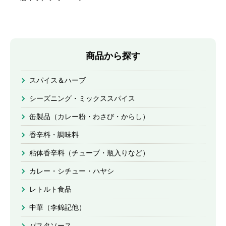
商品から探す
スパイス＆ハーブ
シーズニング・ミックススパイス
缶製品（カレー粉・わさび・からし）
香辛料・調味料
粘体香辛料（チューブ・瓶入りなど）
カレー・シチュー・ハヤシ
レトルト食品
中華（李錦記他）
パスタソース