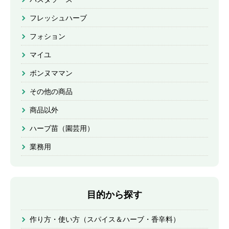
フレッシュハーブ
フォション
マイユ
ボンヌママン
その他の商品
商品以外
ハーブ苗（園芸用）
業務用
目的から探す
作り方・使い方（スパイス＆ハーブ・香辛料）