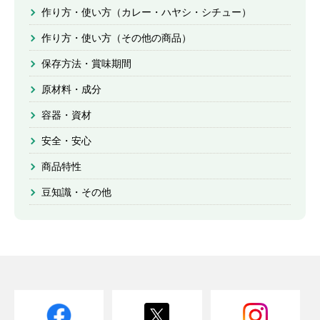
作り方・使い方（カレー・ハヤシ・シチュー）
作り方・使い方（その他の商品）
保存方法・賞味期間
原材料・成分
容器・資材
安全・安心
商品特性
豆知識・その他