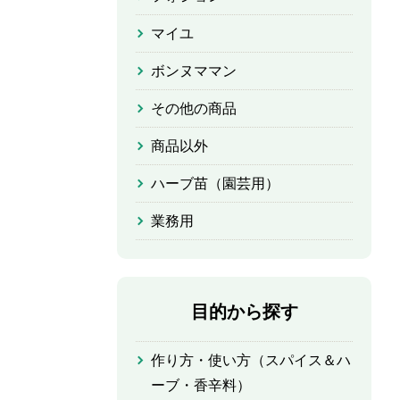
マイユ
ボンヌママン
その他の商品
商品以外
ハーブ苗（園芸用）
業務用
目的から探す
作り方・使い方（スパイス＆ハ
ーブ・香辛料）