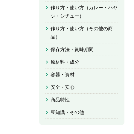
作り方・使い方（カレー・ハヤ
シ・シチュー）
作り方・使い方（その他の商
品）
保存方法・賞味期間
原材料・成分
容器・資材
安全・安心
商品特性
豆知識・その他