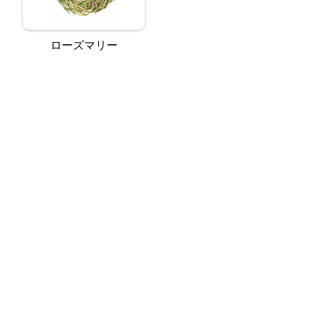
ローズマリー