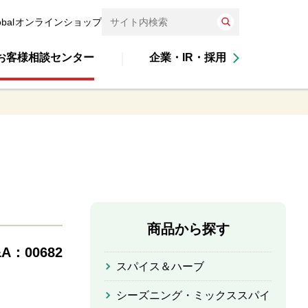
obal
オンラインショップ
お客様相談センター
企業・IR・採用
商品から探す
A：00682
スパイス＆ハーブ
シーズニング・ミックススパイ