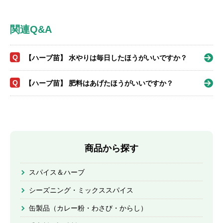
関連Q&A
Q
【ハーブ苗】 水やりは毎日したほうがいいですか？
Q
【ハーブ苗】 肥料はあげたほうがいいですか？
商品から探す
スパイス＆ハーブ
シーズニング・ミックススパイス
缶製品（カレー粉・わさび・からし）