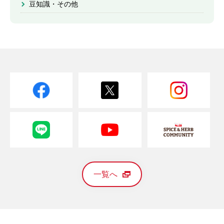
豆知識・その他
一覧へ