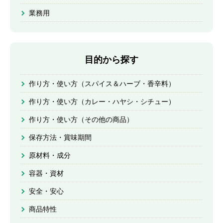
業務用
目的から探す
作り方・使い方（スパイス＆ハーブ・香辛料）
作り方・使い方（カレー・ハヤシ・シチュー）
作り方・使い方（その他の商品）
保存方法・賞味期間
原材料・成分
容器・資材
安全・安心
商品特性