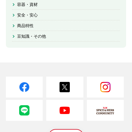
容器・資材
安全・安心
商品特性
豆知識・その他