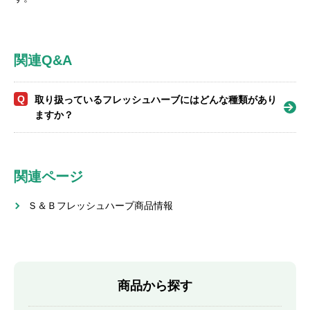
関連Q&A
Q
取り扱っているフレッシュハーブにはどんな種類があり
ますか？
関連ページ
Ｓ＆Ｂフレッシュハーブ商品情報
商品から探す