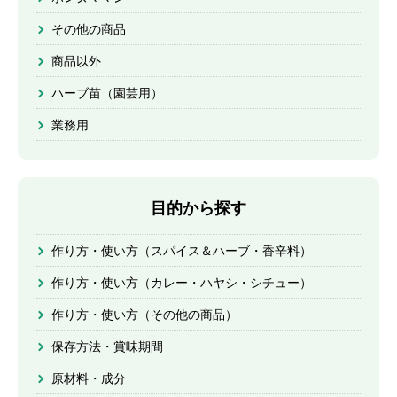
その他の商品
商品以外
ハーブ苗（園芸用）
業務用
目的から探す
作り方・使い方（スパイス＆ハーブ・香辛料）
作り方・使い方（カレー・ハヤシ・シチュー）
作り方・使い方（その他の商品）
保存方法・賞味期間
原材料・成分