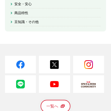
安全・安心
商品特性
豆知識・その他
一覧へ