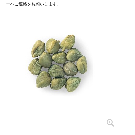
ーへご連絡をお願いします。