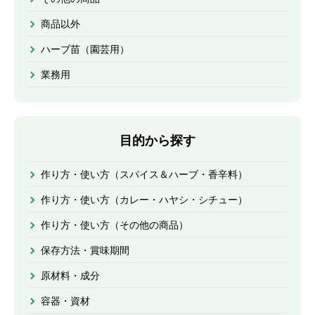
商品以外
ハーブ苗（園芸用）
業務用
目的から探す
作り方・使い方（スパイス＆ハーブ・香辛料）
作り方・使い方（カレー・ハヤシ・シチュー）
作り方・使い方（その他の商品）
保存方法・賞味期間
原材料・成分
容器・資材