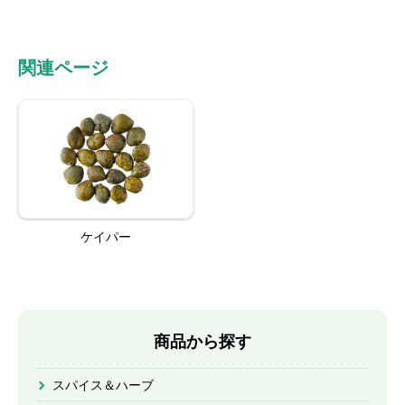
関連ページ
ケイパー
商品から探す
スパイス＆ハーブ