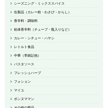
シーズニング・ミックススパイス
缶製品（カレー粉・わさび・からし）
香辛料・調味料
粘体香辛料（チューブ・瓶入りなど）
カレー・シチュー・ハヤシ
レトルト食品
中華（李錦記他）
パスタソース
フレッシュハーブ
フォション
マイユ
ボンヌママン
その他の商品