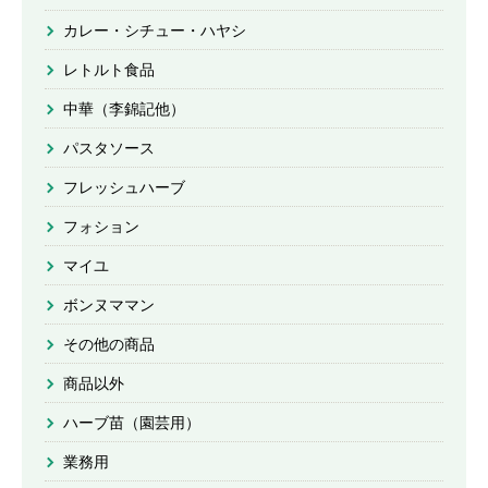
カレー・シチュー・ハヤシ
レトルト食品
中華（李錦記他）
パスタソース
フレッシュハーブ
フォション
マイユ
ボンヌママン
その他の商品
商品以外
ハーブ苗（園芸用）
業務用