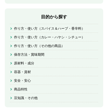
目的から探す
作り方・使い方（スパイス＆ハーブ・香辛料）
作り方・使い方（カレー・ハヤシ・シチュー）
作り方・使い方（その他の商品）
保存方法・賞味期間
原材料・成分
容器・資材
安全・安心
商品特性
豆知識・その他