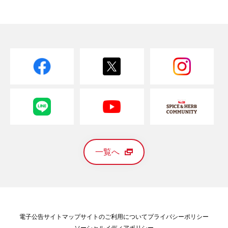
一覧へ
電子公告
サイトマップ
サイトのご利用について
プライバシーポリシー