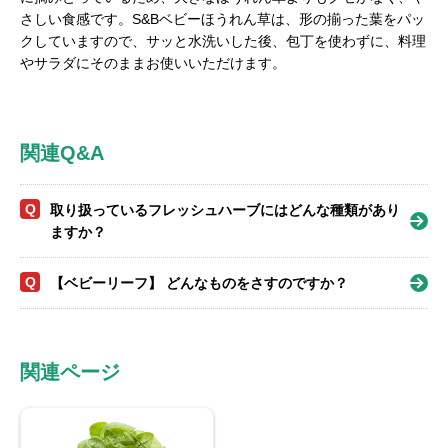
さしい食感です。S&Bベビーほうれん草は、形の揃った葉をパッ
クしていますので、サッと水洗いした後、包丁を使わずに、料理
やサラダにそのままお使いいただけます。
関連Q&A
Q
取り扱っているフレッシュハーブにはどんな種類があり
ますか？
Q
【ベビーリーフ】 どんなものをさすのですか？
関連ページ