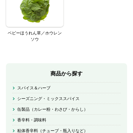
ベビーほうれん草／ホウレン
ソウ
商品から探す
スパイス＆ハーブ
シーズニング・ミックススパイス
缶製品（カレー粉・わさび・からし）
香辛料・調味料
粘体香辛料（チューブ・瓶入りなど）