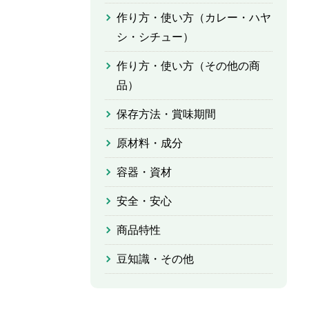
作り方・使い方（カレー・ハヤ
シ・シチュー）
作り方・使い方（その他の商
品）
保存方法・賞味期間
原材料・成分
容器・資材
安全・安心
商品特性
豆知識・その他