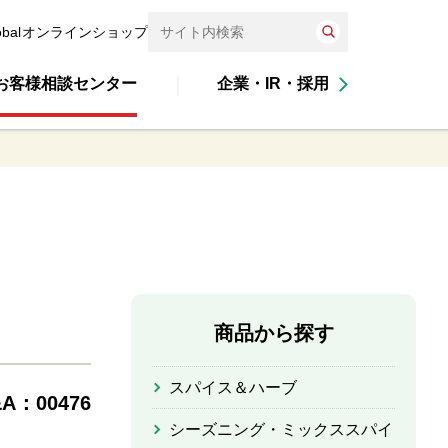
obal
オンラインショップ
お客様相談センター
企業・IR・採用
商品から探す
スパイス＆ハーブ
A：00476
シーズニング・ミックススパイ