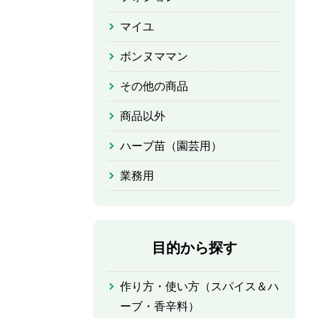
マイユ
ボンヌママン
その他の商品
商品以外
ハーブ苗（園芸用）
業務用
目的から探す
作り方・使い方（スパイス＆ハ
ーブ・香辛料）