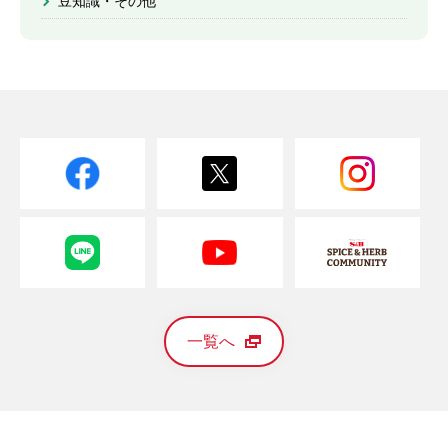
豆知識・その他
一覧へ