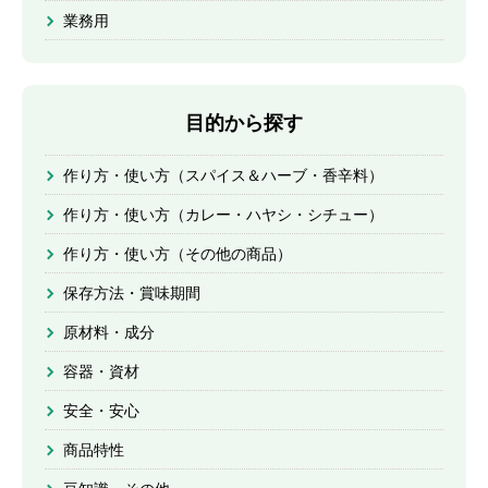
業務用
目的から探す
作り方・使い方（スパイス＆ハーブ・香辛料）
作り方・使い方（カレー・ハヤシ・シチュー）
作り方・使い方（その他の商品）
保存方法・賞味期間
原材料・成分
容器・資材
安全・安心
商品特性