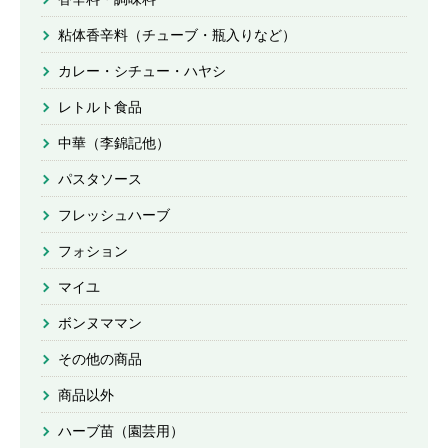
粘体香辛料（チューブ・瓶入りなど）
カレー・シチュー・ハヤシ
レトルト食品
中華（李錦記他）
パスタソース
フレッシュハーブ
フォション
マイユ
ボンヌママン
その他の商品
商品以外
ハーブ苗（園芸用）