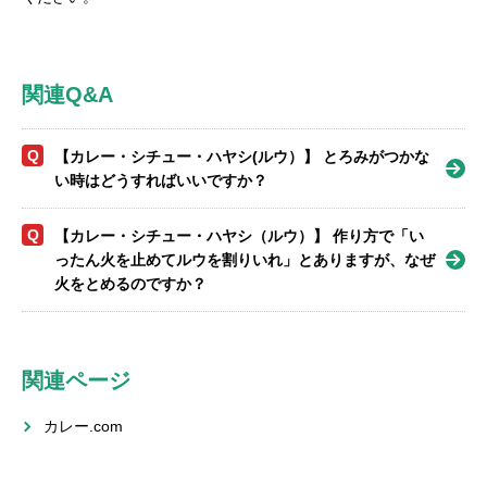
関連Q&A
Q
【カレー・シチュー・ハヤシ(ルウ）】 とろみがつかな
い時はどうすればいいですか？
Q
【カレー・シチュー・ハヤシ（ルウ）】 作り方で「い
ったん火を止めてルウを割りいれ」とありますが、なぜ
火をとめるのですか？
関連ページ
カレー.com