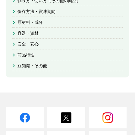
作り方・使い方（その他の商品）
保存方法・賞味期間
原材料・成分
容器・資材
安全・安心
商品特性
豆知識・その他