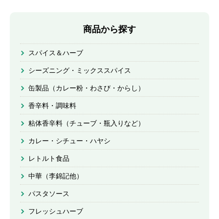
商品から探す
スパイス＆ハーブ
シーズニング・ミックススパイス
缶製品（カレー粉・わさび・からし）
香辛料・調味料
粘体香辛料（チューブ・瓶入りなど）
カレー・シチュー・ハヤシ
レトルト食品
中華（李錦記他）
パスタソース
フレッシュハーブ