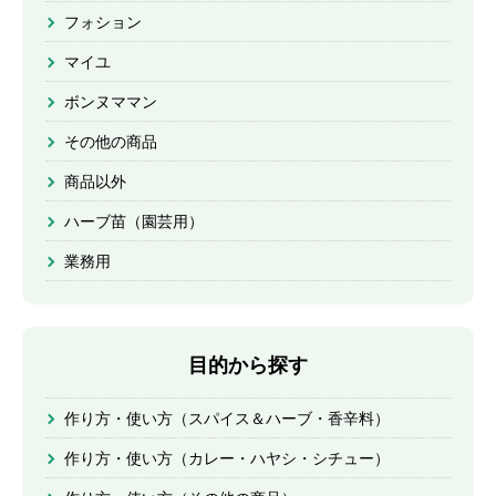
フォション
マイユ
ボンヌママン
その他の商品
商品以外
ハーブ苗（園芸用）
業務用
目的から探す
作り方・使い方（スパイス＆ハーブ・香辛料）
作り方・使い方（カレー・ハヤシ・シチュー）