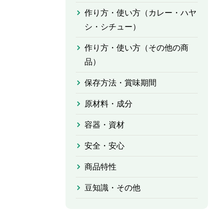
作り方・使い方（カレー・ハヤ
シ・シチュー）
作り方・使い方（その他の商
品）
保存方法・賞味期間
原材料・成分
容器・資材
安全・安心
商品特性
豆知識・その他