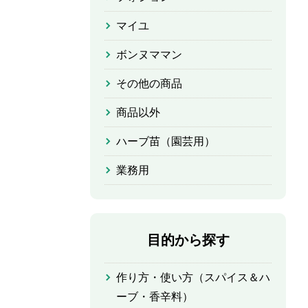
マイユ
ボンヌママン
その他の商品
商品以外
ハーブ苗（園芸用）
業務用
目的から探す
作り方・使い方（スパイス＆ハ
ーブ・香辛料）