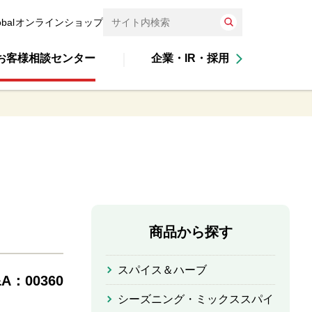
obal
オンラインショップ
お客様相談センター
企業・IR・採用
商品から探す
スパイス＆ハーブ
A：00360
シーズニング・ミックススパイ