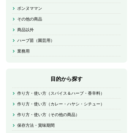
ボンヌママン
その他の商品
商品以外
ハーブ苗（園芸用）
業務用
目的から探す
作り方・使い方（スパイス＆ハーブ・香辛料）
作り方・使い方（カレー・ハヤシ・シチュー）
作り方・使い方（その他の商品）
保存方法・賞味期間