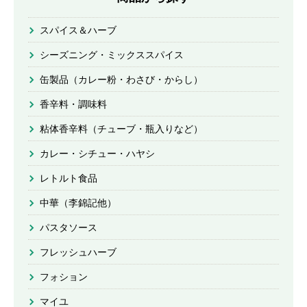
スパイス＆ハーブ
シーズニング・ミックススパイス
缶製品（カレー粉・わさび・からし）
香辛料・調味料
粘体香辛料（チューブ・瓶入りなど）
カレー・シチュー・ハヤシ
レトルト食品
中華（李錦記他）
パスタソース
フレッシュハーブ
フォション
マイユ