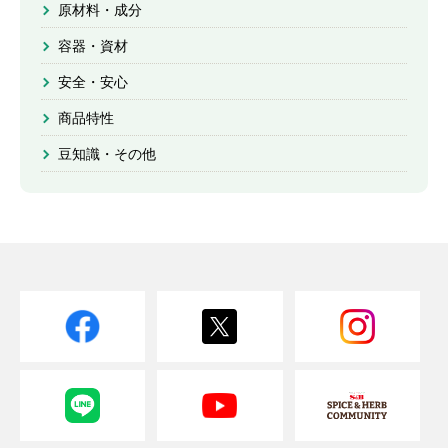
原材料・成分
容器・資材
安全・安心
商品特性
豆知識・その他