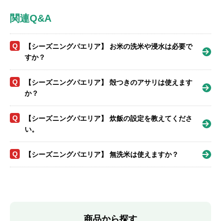
関連Q&A
Q
【シーズニングパエリア】 お米の洗米や浸水は必要で
すか？
Q
【シーズニングパエリア】 殻つきのアサリは使えます
か？
Q
【シーズニングパエリア】 炊飯の設定を教えてくださ
い。
Q
【シーズニングパエリア】 無洗米は使えますか？
商品から探す